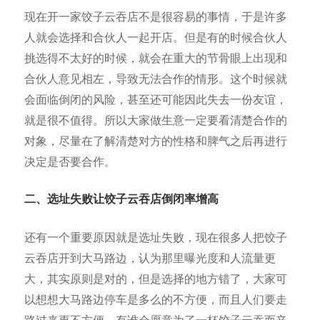
现在开一家饺子云吞店不是很容易的事情，于是许多
人就会选择和合伙人一起开店。但是有的时候合伙人
挑选得不太好的时候，就会在重大的节骨眼上出现和
合伙人意见相左，导致无法合作的情形。这个时候就
会面临倒闭的风险，甚至还可能因此失去一份友谊，
就是很不值得。所以大家做生意一定要看清楚合作的
对象，尽量在了解清楚对方的性格和脾气之后再进行
决定是否要合作。
二、选址失败让饺子云吞店倒闭率增高
还有一个重要原因就是选址失败，现在很多人把饺子
云吞店开到大马路边，认为那里曝光度和人流量更
大，其实原则是对的，但是选择的地方错了，大家可
以想想大马路边停车是多么的不方便，而且人们要走