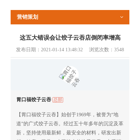
营销策划
这五大错误会让饺子云吞店倒闭率增高
发布日期：
2021-01-14 13:48:32
浏览次数：
3548
胃口福饺子云吞
总部
【胃口福饺子云吞】始创于1969年，被誉为“地
道”的广式饺子云吞。经过五十年多年的沉淀及革
新，坚持使用最新鲜，最安全的材料，研发出新