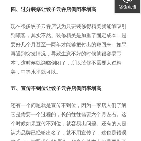
四、过分装修让饺子云吞店倒闭率增高
现在很多饺子云吞店认为只要装修得精美就能够吸引
到顾客，其实不然。装修精美是加重了固定成本，是
要好几个月甚至一两年才能够把付出的赚回来，如果
再遇到突发情况，导致生意不好的时候就很容易亏
本，这时候就濒临倒闭了，所以装修不需要太过精
美，中等水平就可以。
五、宣传不到位让饺子云吞店倒闭率增高
还有一个问题就是宣传不到位，因为一家店人们了解
它是需要一个过程的，长的往往需要六个月左右。这
个时候如果宣传不到位，就容易出问题。还有的人是
认为品牌已经够出名了，就不用宣传了，这也是错误