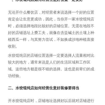
无论开什么餐饮店，对经营者来说选择一个好的位置
肯定会让生意更成功，因此，当你开一家水饺馄饨店
时，必须选择地段比较好的店铺位置。无需在地段不
好的店铺选址上费工夫，就像在含盐碱土的土壤上种
植西瓜一样，与其努力尝试，不如换成沙地种植直接
收割。
水饺馄饨店的店铺位置选择一定要选择人流量相对比
较大的地方，通常来说是人们的生活区域和工作区
域。这些地方都是很不错的选择。这也是前辈们的成
功经验。
二、水饺馄饨店如何经营生意好装修要得当
开水饺馄饨店时，店铺地址选择好以后就对店铺进行