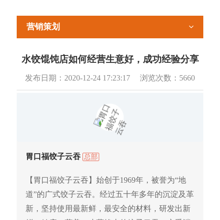
营销策划
水饺馄饨店如何经营生意好，成功经验分享
发布日期：
2020-12-24 17:23:17
浏览次数：
5660
胃口福饺子云吞
总部
【胃口福饺子云吞】始创于1969年，被誉为“地
道”的广式饺子云吞。经过五十年多年的沉淀及革
新，坚持使用最新鲜，最安全的材料，研发出新