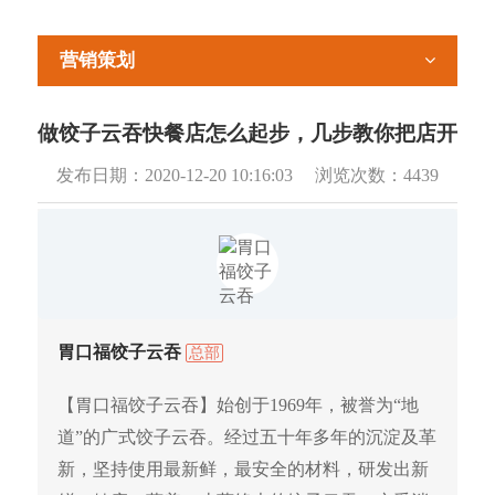
营销策划
做饺子云吞快餐店怎么起步，几步教你把店开
发布日期：
2020-12-20 10:16:03
浏览次数：
4439
胃口福饺子云吞
总部
【胃口福饺子云吞】始创于1969年，被誉为“地
道”的广式饺子云吞。经过五十年多年的沉淀及革
新，坚持使用最新鲜，最安全的材料，研发出新