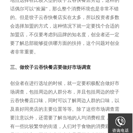
地点选择在比较大型的饺子云吞快餐店旁边，这样的
话偶尔可以“捡漏”，那么整个消费环境也是非常不错
的。但是饺子云吞快餐店实在太多，所以投资者多数
会选择加盟的方式，这种情况下就一定要找个合适的
加盟店，不仅要考虑到品牌的知名度，创业者还一定
要了解总部能够提供哪方面的扶持，这个问题对创业
者非常重要。
三、做饺子云吞快餐店要做好市场调查
创业者在进行选址的时候，就一定要积极配合做好市
场调查，包括周边的人群分布，并且包括周边的饺子
云吞快餐店口味，同时可以了解周边人群的口味，以
及喜好同类店的主要位置等等。除了这些市场调查需
要注意以外，还需要了解当地的人均消费程度，其实
有一些比较繁华的街道，人们对于食物的消费观并不