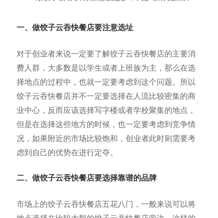
一、做饺子云吞快餐店
要注意选址
对于创业者来说一定要了解饺子云吞快餐店的主要消
费人群，大多数是以学生或者上班族为主，那么在选
择地点的过程中，也就一定要考虑到这个问题。所以
饺子云吞快餐店并不一定要选择在人流比较密集的商
业中心，反而应该选择写字楼或者学校聚集的地点，
但是在选择这些地方的时候，也一定要考虑到竞争情
况，如果附近的市场比较饱和，创业者此时则需要考
虑到自己的优势在进行定夺。
二、做饺子云吞快餐店要选择靠谱的品牌
市场上的饺子云吞快餐店五花八门，一般来说可以将