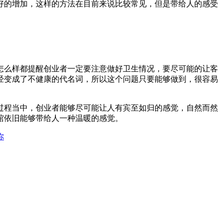
好的增加，这样的方法在目前来说比较常见，但是带给人的感受
怎么样都提醒创业者一定要注意做好卫生情况，要尽可能的让客
经变成了不健康的代名词，所以这个问题只要能够做到，很容易
过程当中，创业者能够尽可能让人有宾至如归的感觉，自然而然
馆依旧能够带给人一种温暖的感觉。
你