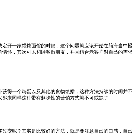
决定开一家馄饨面馆的时候，这个问题就应该开始在脑海当中慢
的情怀，其次可以和顾客做朋友，并且结合老客户对自己的需求
外获得一个鸡蛋以及其他的食物馈赠，这种方法持续的时间并不
火起来同样这种带有趣味性的营销方式就不可或缺了。
够改变呢？其实是比较好的方法，就是要注意自己的口感，自己