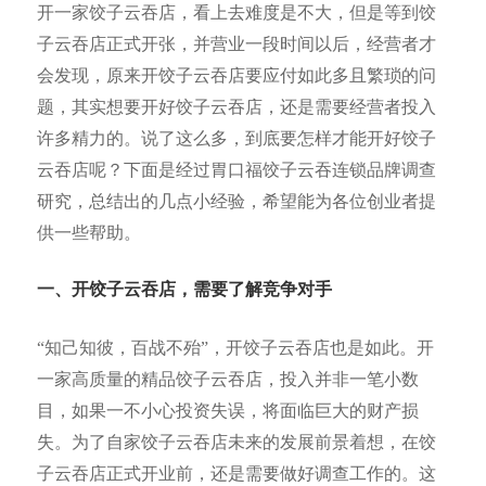
开一家饺子云吞店，看上去难度是不大，但是等到饺
子云吞店正式开张，并营业一段时间以后，经营者才
会发现，原来开饺子云吞店要应付如此多且繁琐的问
题，其实想要开好饺子云吞店，还是需要经营者投入
许多精力的。说了这么多，到底要怎样才能开好饺子
云吞店呢？下面是经过胃口福饺子云吞连锁品牌调查
研究，总结出的几点小经验，希望能为各位创业者提
供一些帮助。
一、开饺
子云吞店，需要了解竞争对手
“知己知彼，百战不殆”，开饺子云吞店也是如此。开
一家高质量的精品饺子云吞店，投入并非一笔小数
目，如果一不小心投资失误，将面临巨大的财产损
失。为了自家饺子云吞店未来的发展前景着想，在饺
子云吞店正式开业前，还是需要做好调查工作的。这