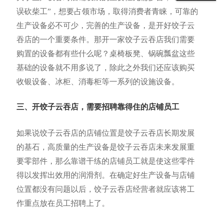
误砍柴工”，想要占领市场，取得消费者青睐，可靠的
生产设备必不可少，完善的生产设备，是开好饺子云
吞店的一个重要条件。那开一家饺子云吞店我们需要
购置的设备都有些什么呢？桌椅板凳、锅碗瓢盆这些
基础的设备就不用多说了，除此之外我们还应该购买
收银设备、冰柜、消毒柜等一系列的设施设备。
三、开饺子云吞店，需要招聘靠得住的店铺员工
如果说饺子云吞店的店铺位置是饺子云吞店长期发展
的基石，高质量的生产设备是饺子云吞店未来发展重
要零部件，那么靠谱干练的店铺员工就是使这些零件
得以发挥出效用的润滑剂。在确定好生产设备与店铺
位置都没有问题以后，饺子云吞店经营者就应该将工
作重点放在员工招聘上了。