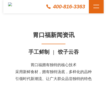
400-816-3363
胃口福新闻资讯
手工鲜制
|
饺子云吞
胃口福拥有独特的核心技术
采用新鲜食材，拥有独特汤底，多样化的品种
引领时代新潮流、让广大群众品尝独特的特色