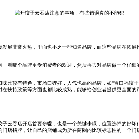
场发展非常火热，里面也不乏一些知名品牌，而这些品牌在拓展
解，看哪个品牌更受消费者的欢迎，然后再去对品牌做一个仔细
口味比较有特色，市场口碑好，人气也高的品牌，如“胃口福饺子
时在扶持政策等方面也都比较成熟，能够给创业者提供更全面的
饺子云吞店开店首要步骤，也是一个关键步骤，位置选择的好坏
响门店招牌，让自己的店铺成为所在商圈内比较标志性的一个门