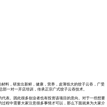
全的材料，研发出新鲜，健康，营养，皮薄馅大的饺子云吞，广受
盟总部一对一开店培训，传承正宗广式饺子云吞技术。
的代表。因此很多创业者也有投资该项目的意向。对于一些想要
的过程中需要大家注意很多事情才可以，那么下面就来为大家介