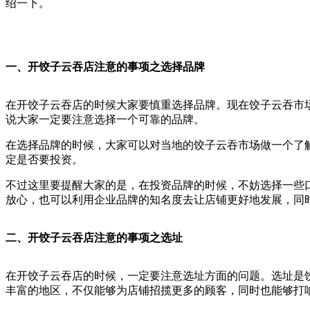
绍一下。
一、开饺子云吞店注
意的事项之选择品牌
在开饺子云吞店的时候大家要慎重选择品牌。现在饺子云吞市
说大家一定要注意选择一个可靠的品牌。
在选择品牌的时候，大家可以对当地的饺子云吞市场做一个了
定是否要投资。
不过这里要提醒大家的是，在投资品牌的时候，不妨选择一些
放心，也可以利用企业品牌的知名度去让店铺更好地发展，同
二、开饺子云吞店注意的事项之选址
在开饺子云吞店的时候，一定要注意选址方面的问题。选址是
丰富的地区，不仅能够为店铺招揽更多的顾客，同时也能够打