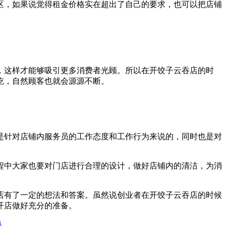
区，如果说觉得租金价格实在超出了自己的要求，也可以把店铺
，这样才能够吸引更多消费者光顾。所以在开饺子云吞店的时
吃，自然顾客也就会源源不断。
是针对店铺内服务员的工作态度和工作行为来说的，同时也是对
程中大家也要对门店进行合理的设计，做好店铺内的清洁，为消
店有了一定的想法和答案。虽然说创业者在开饺子云吞店的时候
开店做好充分的准备。
人