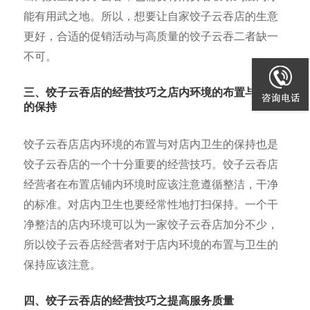
能有用武之地。所以，想要让自家饺子云吞店的生意
更好，合适的促销活动与高质量的饺子云吞二者缺一
不可。
三、饺子云吞店的经营技巧之店内环境的布置与卫生
的保持
饺子云吞店店内环境的布置与对店内卫生的保持也是
饺子云吞店的一个十分重要的经营技巧。饺子云吞店
经营者在布置店铺内环境时应该注意遵循整洁，干净
的标准。对店内卫生也要经常性地打扫保持。一个干
净整洁的店内环境可以为一家饺子云吞店加分不少，
所以饺子云吞店经营者对于店内环境的布置与卫生的
保持应该注意。
四、饺子云吞店的经营技巧之提高服务质量