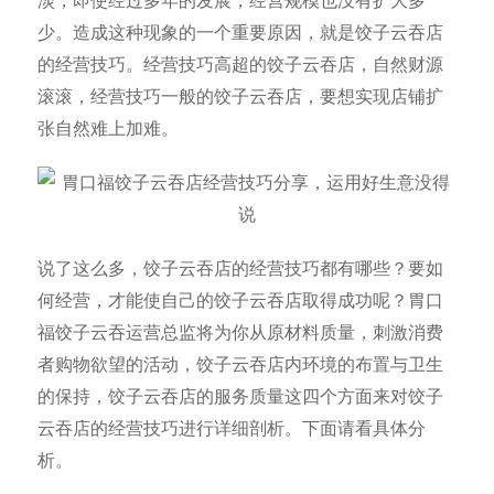
淡，即使经过多年的发展，经营规模也没有扩大多
少。造成这种现象的一个重要原因，就是饺子云吞店
的经营技巧。经营技巧高超的饺子云吞店，自然财源
滚滚，经营技巧一般的饺子云吞店，要想实现店铺扩
张自然难上加难。
说了这么多，饺子云吞店的经营技巧都有哪些？要如
何经营，才能使自己的饺子云吞店取得成功呢？胃口
福饺子云吞运营总监将为你从原材料质量，刺激消费
者购物欲望的活动，饺子云吞店内环境的布置与卫生
的保持，饺子云吞店的服务质量这四个方面来对饺子
云吞店的经营技巧进行详细剖析。下面请看具体分
析。