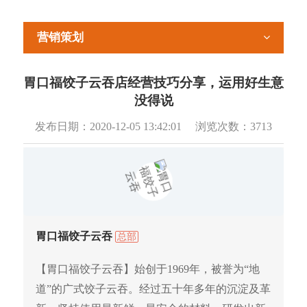
营销策划
胃口福饺子云吞店经营技巧分享，运用好生意
没得说
发布日期：
2020-12-05 13:42:01
浏览次数：
3713
胃口福饺子云吞
总部
【胃口福饺子云吞】始创于1969年，被誉为“地
道”的广式饺子云吞。经过五十年多年的沉淀及革