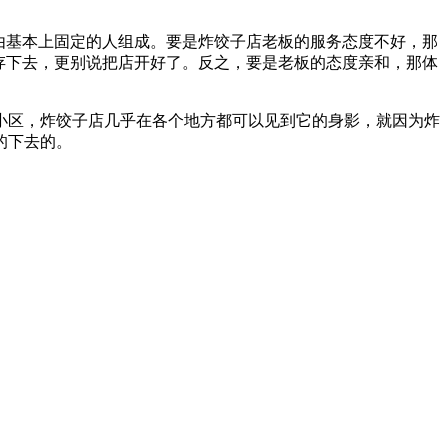
由基本上固定的人组成。要是炸饺子店老板的服务态度不好，那
存下去，更别说把店开好了。反之，要是老板的态度亲和，那体
小区，炸饺子店几乎在各个地方都可以见到它的身影，就因为炸
的下去的。