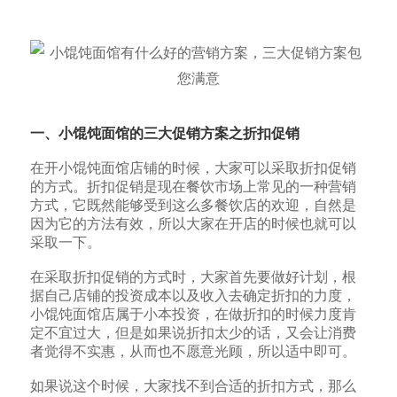
一、小馄饨面馆的三大
促销方案之折扣促销
在开小馄饨面馆店铺的时候，大家可以采取折扣促销
的方式。折扣促销是现在餐饮市场上常见的一种营销
方式，它既然能够受到这么多餐饮店的欢迎，自然是
因为它的方法有效，所以大家在开店的时候也就可以
采取一下。
在采取折扣促销的方式时，大家首先要做好计划，根
据自己店铺的投资成本以及收入去确定折扣的力度，
小馄饨面馆店属于小本投资，在做折扣的时候力度肯
定不宜过大，但是如果说折扣太少的话，又会让消费
者觉得不实惠，从而也不愿意光顾，所以适中即可。
如果说这个时候，大家找不到合适的折扣方式，那么