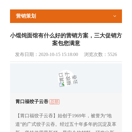
营销策划
小馄饨面馆有什么好的营销方案，三大促销方
案包您满意
发布日期：
2020-10-15 15:18:00
浏览次数：
5526
胃口福饺子云吞
总部
【胃口福饺子云吞】始创于1969年，被誉为“地
道”的广式饺子云吞。经过五十年多年的沉淀及革