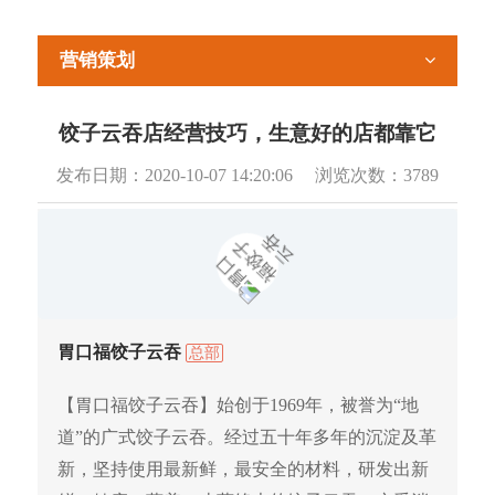
营销策划
饺子云吞店经营技巧，生意好的店都靠它
发布日期：
2020-10-07 14:20:06
浏览次数：
3789
胃口福饺子云吞
总部
【胃口福饺子云吞】始创于1969年，被誉为“地
道”的广式饺子云吞。经过五十年多年的沉淀及革
新，坚持使用最新鲜，最安全的材料，研发出新