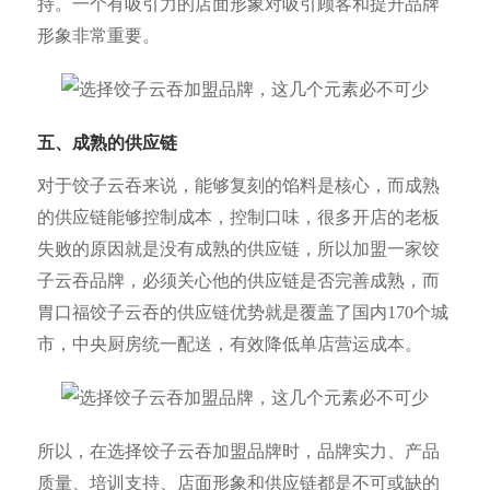
持。一个有吸引力的店面形象对吸引顾客和提升品牌
形象非常重要。
五、成熟的供应链
对于饺子云吞来说，能够复刻的馅料是核心，而成熟
的供应链能够控制成本，控制口味，很多开店的老板
失败的原因就是没有成熟的供应链，所以加盟一家饺
子云吞品牌，必须关心他的供应链是否完善成熟，而
胃口福饺子云吞的供应链优势就是覆盖了国内170个城
市，中央厨房统一配送，有效降低单店营运成本。
所以，在选择饺子云吞加盟品牌时，品牌实力、产品
质量、培训支持、店面形象和供应链都是不可或缺的