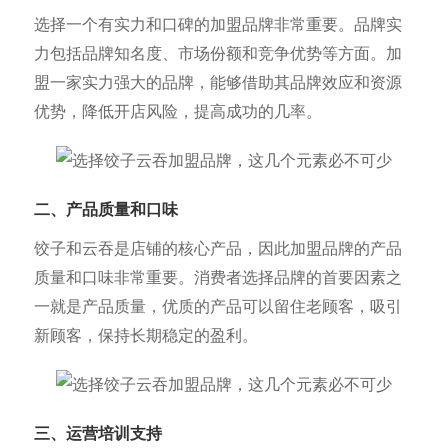
选择一个有实力和口碑的加盟品牌非常重要。品牌实
力包括品牌知名度、市场份额和竞争优势等方面。加
盟一家实力强大的品牌，能够借助其品牌效应和资源
优势，降低开店风险，提高成功的几率。
二、产品质量和口味
饺子和云吞是店铺的核心产品，因此加盟品牌的产品
质量和口味非常重要。消费者选择品牌的首要因素之
一就是产品质量，优质的产品可以留住老顾客，吸引
新顾客，保持长期稳定的盈利。
三、运营培训支持