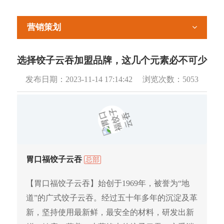
营销策划
选择饺子云吞加盟品牌，这几个元素必不可少
发布日期：
2023-11-14 17:14:42
浏览次数：
5053
胃口福饺子云吞
总部
【胃口福饺子云吞】始创于1969年，被誉为“地
道”的广式饺子云吞。经过五十年多年的沉淀及革
新，坚持使用最新鲜，最安全的材料，研发出新