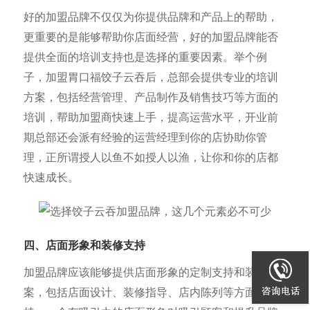
好的加盟品牌不仅仅为你提供品牌和产品上的帮助，
更重要的是能够帮助你店面经营，好的加盟品牌能否
提供全面的培训支持也是选择的重要因素。举个例
子，加盟胃口福饺子云吞后，总部会提供专业的培训
方案，包括经营管理、产品制作及销售技巧等方面的
培训，帮助加盟商快速上手，提高运营水平，开业前
期总部还会派有经验的运营经理到你的店协助你管
理，正所谓授人以鱼不如授人以渔，让你和你的店都
快速成长。
四、店面形象和装修支持
加盟品牌应该能够提供店面形象的定制支持和装修方
案，包括店面设计、装修指导、店内陈列等方面的支