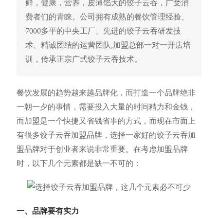
鲜，健康，营养，皮薄馅大的饺子云吞，广受消
费者们的青睐。公司拥有成熟的餐饮管理经验、
7000多平的中央工厂、先进的饺子云吞研发技
术、精诚团结的运营团队,加盟总部一对一开店培
训，传承正宗广式饺子云吞技术。
餐饮发展的趋势越来越品牌化，而打造一个品牌绝非
一朝一夕的事情，需要投入大量的时间精力和金钱，
而加盟是一个快捷又省钱省事的方式，而现在市面上
有很多饺子云吞加盟品牌，选择一家好的饺子云吞加
盟品牌对于创业者来说非常重要。在考虑加盟品牌
时，以下几个元素都是缺一不可的：
一、品牌要有
实力