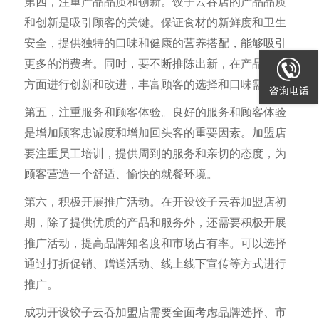
第四，注重产品品质和创新。饺子云吞店的产品品质
和创新是吸引顾客的关键。保证食材的新鲜度和卫生
安全，提供独特的口味和健康的营养搭配，能够吸引
更多的消费者。同时，要不断推陈出新，在产品研发
方面进行创新和改进，丰富顾客的选择和口味需求。
第五，注重服务和顾客体验。良好的服务和顾客体验
是增加顾客忠诚度和增加回头客的重要因素。加盟店
要注重员工培训，提供周到的服务和亲切的态度，为
顾客营造一个舒适、愉快的就餐环境。
第六，积极开展推广活动。在开设饺子云吞加盟店初
期，除了提供优质的产品和服务外，还需要积极开展
推广活动，提高品牌知名度和市场占有率。可以选择
通过打折促销、赠送活动、线上线下宣传等方式进行
推广。
成功开设饺子云吞加盟店需要全面考虑品牌选择、市