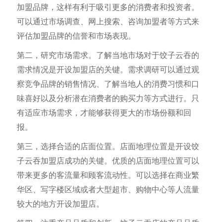
加盟品牌，这样有利于吸引更多的消费者和投资者。
可以通过市场调查、网上搜索、咨询加盟者等方式来
评估加盟品牌的信誉和市场表现。
第二，研究市场需求。了解当地市场对于饺子云吞的
需求情况是开设加盟店的关键。需求调研可以通过观
察竞争品牌的销售情况、了解当地人的消费习惯和口
味喜好以及分析潜在消费者的购买力等方式进行。只
有适应市场需求，才能够获得更大的市场份额和回
报。
第三，选择合适的店面位置。店面地理位置是开设饺
子云吞加盟店成功的关键。优质的店面地理位置可以
带来更多的客流量和顾客流动性。可以选择在商业繁
华区、写字楼区域或者大型超市、购物中心等人流量
较大的地方开设加盟店。