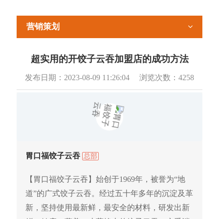
营销策划
超实用的开饺子云吞加盟店的成功方法
发布日期：
2023-08-09 11:26:04
浏览次数：
4258
胃口福饺子云吞
总部
【胃口福饺子云吞】始创于1969年，被誉为“地
道”的广式饺子云吞。经过五十年多年的沉淀及革
新，坚持使用最新鲜，最安全的材料，研发出新