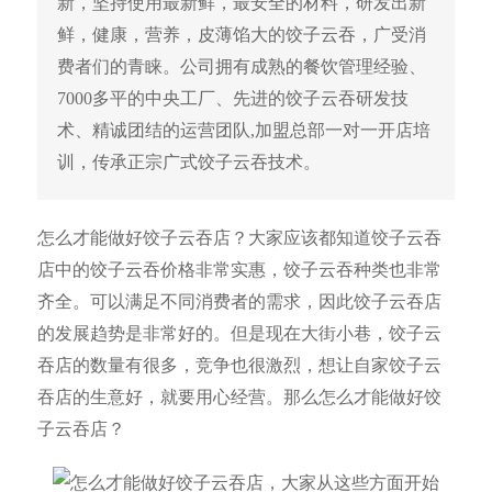
新，坚持使用最新鲜，最安全的材料，研发出新
鲜，健康，营养，皮薄馅大的饺子云吞，广受消
费者们的青睐。公司拥有成熟的餐饮管理经验、
7000多平的中央工厂、先进的饺子云吞研发技
术、精诚团结的运营团队,加盟总部一对一开店培
训，传承正宗广式饺子云吞技术。
怎么才能做好饺子云吞店？大家应该都知道饺子云吞
店中的饺子云吞价格非常实惠，饺子云吞种类也非常
齐全。可以满足不同消费者的需求，因此饺子云吞店
的发展趋势是非常好的。但是现在大街小巷，饺子云
吞店的数量有很多，竞争也很激烈，想让自家饺子云
吞店的生意好，就要用心经营。那么怎么才能做好饺
子云吞店？