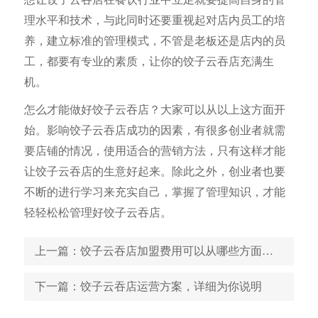
理水平和技术，与此同时还要重视起对店内员工的培
养，建立标准的管理模式，不管是老板还是店内的员
工，都要有专业的素质，让你的饺子云吞店充满生
机。
怎么才能做好饺子云吞店？大家可以从以上这方面开
始。影响饺子云吞店成功的因素，有很多创业者就需
要店铺的情况，使用适合的营销方法，只有这样才能
让饺子云吞店的生意好起来。除此之外，创业者也要
不断的进行学习来充实自己，掌握了管理知识，才能
轻轻松松管理好饺子云吞店。
上一篇
：饺子云吞店加盟费用可以从哪些方面了解，这三方面你一定要知道
下一篇
：饺子云吞店运营方案，详细为你说明