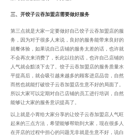
三、开饺子云吞加盟店需要做好服务
第三点就是大家一定要做好自己饺子云吞加盟店的服
务，因为对于很多人来说，良好的服务能带来良好的
就餐体验，如果说自己店铺的服务太差的话，也许就
不会再次来消费了，长此以往的话，也许自己店铺的
人气就会黯淡下去了。饺子云吞加盟店的服务质量水
平提高后，就会吸引越来越多的顾客进店品尝，自然
而然也就能打破饺子云吞加盟店生意不好的局面了。
所以大家可以定期对自己店铺的员工进行培训，自然
能够让大家的服务意识提高了。
以上就是小胃给大家分享的让饺子云吞加盟店人气旺
起来的三点方法，希望能够帮助到大家，现在很多人
在开店的过程中担心的问题无非就是生意不好，说白