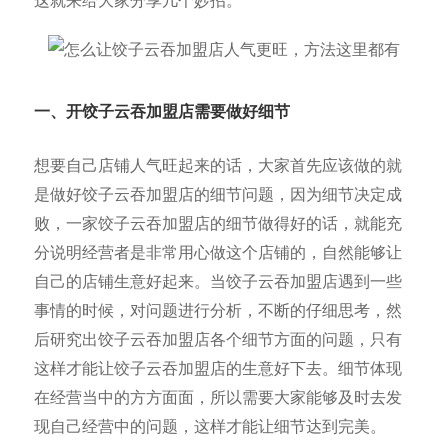
这就来给大家分享几个妙招。
一、开饺子云吞加盟店需
要做好细节
想要自己店铺人气旺起来的话，大家首先应该做的就
是做好饺子云吞加盟店的细节问题，因为细节决定成
败，一家饺子云吞加盟店的细节做得好的话，就能充
分说明经营者是非常用心做这个店铺的，自然能够让
自己的店铺生意好起来。当饺子云吞加盟店遇到一些
事情的时候，对问题进行分析，不断的仔细思考，然
后研究出饺子云吞加盟店各个细节方面的问题，只有
这样才能让饺子云吞加盟店的生意好下去。细节体现
在经营当中的方方面面，所以需要大家能够及时去发
现自己经营中的问题，这样才能让细节达到完美。