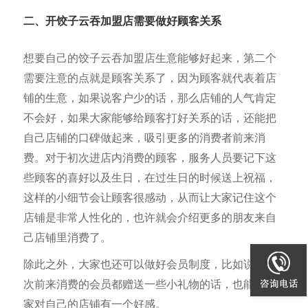
二、开饺子云吞加盟店需要做好顾客关系
想要自己的饺子云吞加盟店生意能够好起来，第二个
需要注意的点就是顾客关系了，因为顾客就代表着店
铺的生意，如果说客户少的话，那么店铺的人气肯定
不会好，如果大家能够给顾客打好关系的话，还能把
自己店铺的口碑做起来，吸引更多的消费者前来消
费。对于初次进店内消费的顾客，服务人员要记下这
些顾客的喜好以及生日，在过生日的时候送上祝福，
这样的小细节会让顾客很感动，从而让大家记住这个
店铺是非常人性化的，也许就会介绍更多的朋友来自
己店铺里消费了。
除此之外，大家也还可以做好会员制度，比如说对每
次前来消费的会员都赠送一些小礼物的话，也能让大
家对自己的店铺有一个好感。