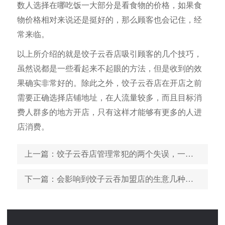
数人选择在哪吃饭一大部分是看食物的价格，如果食
物价格相对来说还是挺好的，那么顾客也会记住，经
常来临。
以上所介绍的就是饺子云吞店吸引顾客的几个技巧，
虽然说都是一些看起来不起眼的方法，但是收到的效
果确实非常好的。除此之外，饺子云吞店在开店之前
需要正确选择店铺地址，在人流量较多，而且目标消
费人群多的地方开店，只有这样才能够有更多的人进
店消费。
上一篇
：饺子云吞店管理常犯的两个失误，一定要记牢
下一篇
：会影响到饺子云吞加盟店的生意几种情况