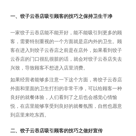
一、饺子云吞店吸引
顾客的技巧之保持卫生干净
一家饺子云吞店能不能开好，能不能吸引到更多的顾
客，需要特别重视的一个方面就是店内外的卫生。顾
客在进入到饺子云吞店之前是在店外，如果看到饺子
云吞店的门口很乱很脏的话，就会对饺子云吞店失去
兴致，导致顾客不想进入店里消费。
如果经营者能够多注意一下这个方面，将饺子云吞店
外面和里面的卫生打扫的非常干净，可以给顾客一种
良好的就餐体验，人们看到了之后也会感觉心情愉
悦，在店里能够享受到良好的就餐氛围，自然也愿意
到店里来吃东西。
二、饺子云吞店吸引顾客的技巧之做好宣传