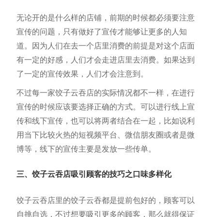
无论开的是什么样的店铺，前期的时候都必须要注意
宣传的问题，只有做好了宣传才能够让更多的人知
道。因为人们在去一个店里消费的前提是对这个店面
有一定的好感，人们才会走进店里去消费。如果达到
了一定的宣传效果，人们才会注意到。
不过每一家饺子云吞店的实际情况都不一样，在进行
宣传的时候应该要选择正确的方式。可以进行线上宣
传和线下宣传，也可以将两者结合在一起，比如说利
用当下比较火热的短视频平台、微信朋友圈或者是微
博等，线下的宣传主要是发放一些传单。
三、饺子云吞店吸引顾客的技巧之口味多样化
饺子云吞店里的饺子云吞都是提前包好的，顾客可以
自挑自选，不过想要吸引更多的顾客，那么就得保证