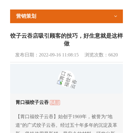
营销策划
饺子云吞店吸引顾客的技巧，好生意就是这样
做
发布日期：
2022-09-16 11:08:15
浏览次数：
6620
胃口福饺子云吞
总部
【胃口福饺子云吞】始创于1969年，被誉为“地
道”的广式饺子云吞。经过五十年多年的沉淀及革