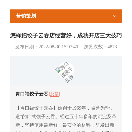
营销策划
怎样把饺子云吞店经营好，成功开店三大技巧
发布日期：
2022-08-30 15:07:40
浏览次数：
4873
胃口福饺子云吞
总部
【胃口福饺子云吞】始创于1969年，被誉为“地
道”的广式饺子云吞。经过五十年多年的沉淀及革
新，坚持使用最新鲜，最安全的材料，研发出新