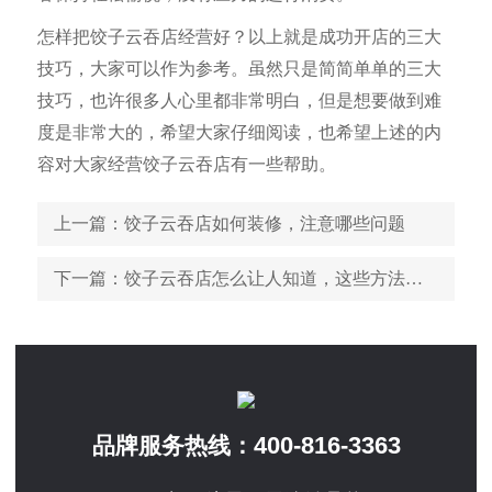
怎样把饺子云吞店经营好？以上就是成功开店的三大
技巧，大家可以作为参考。虽然只是简简单单的三大
技巧，也许很多人心里都非常明白，但是想要做到难
度是非常大的，希望大家仔细阅读，也希望上述的内
容对大家经营饺子云吞店有一些帮助。
上一篇
：饺子云吞店如何装修，注意哪些问题
下一篇
：饺子云吞店怎么让人知道，这些方法用起来
400-816-3363
品牌服务热线：