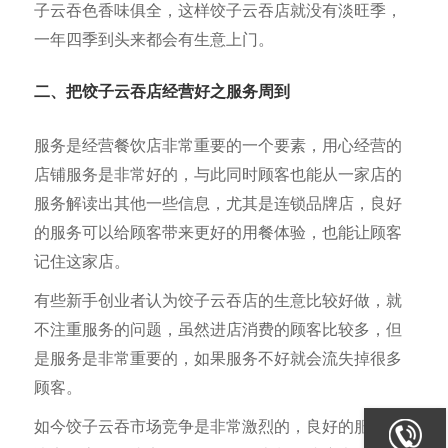
子云吞色香味俱全，这样饺子云吞店就没有淡旺季，
一年四季到头来都会有生意上门。
二、把饺子云吞店经营好之服务周到
服务是经营餐饮店非常重要的一个要素，用心经营的
店铺服务是非常好的，与此同时顾客也能从一家店的
服务解读出其他一些信息，尤其是连锁品牌店，良好
的服务可以给顾客带来更好的用餐体验，也能让顾客
记住这家店。
有些新手创业者认为饺子云吞店的生意比较好做，就
不注重服务的问题，虽然进店消费的顾客比较多，但
是服务是非常重要的，如果服务不好就会流失掉很多
顾客。
如今饺子云吞市场竞争是非常激烈的，良好的服务会