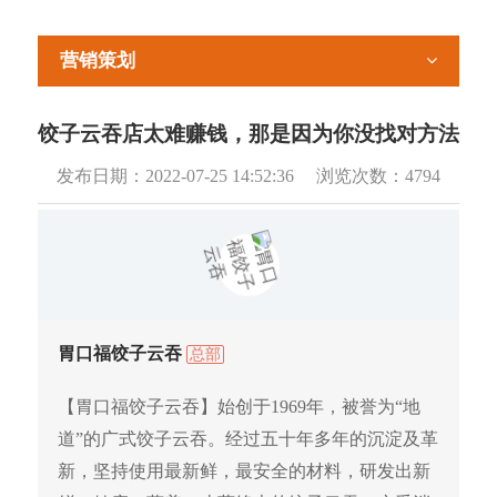
营销策划
饺子云吞店太难赚钱，那是因为你没找对方法
发布日期：
2022-07-25 14:52:36
浏览次数：
4794
胃口福饺子云吞
总部
【胃口福饺子云吞】始创于1969年，被誉为“地
道”的广式饺子云吞。经过五十年多年的沉淀及革
新，坚持使用最新鲜，最安全的材料，研发出新