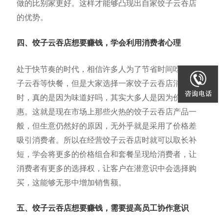
做的比别家更好。这样才能够凸现出自家饺子云吞店
的优势。
四、饺子云吞店想要赚钱，学会利用消费者心理
处于快节奏的时代，相信许多人为了节省时间吃过饺
子云吞等快餐，但是大家选择一家饺子云吞店消费
时，真的是因为味道好吗，其实大多人是因为价格实
惠。这就是现在市场上那些火热的饺子云吞店产品一
般，但生意仍然好的原因，无外乎就是采用了价格差
吸引消费者。所以在经营饺子云吞店时就可以取长补
短，学会将更多的价格组合和套餐呈现给消费者，让
消费者有更多的选择权，让客户在潜意识中会选择购
买，这能够无形中增加销售额。
五、饺子云吞店想要赚钱，需要提高员工协作意识