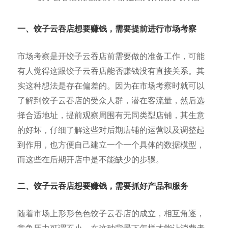
一、饺子云吞店想要赚钱，需
要提前进行市场考察
市场考察是开饺子云吞店前需要做的准备工作，可能
有人觉得这跟饺子云吞店能否赚钱没有直接关系。其
实这种想法是存在偏差的。因为在市场考察时就可以
了解到饺子云吞店的受众人群，潜在客流量，然后选
择合适地址，提前观察周围有无同类型店铺，其生意
的好坏，仔细了解这些对后期店铺的运营以及调整起
到作用，也方便自己建立一个一个具体的数据模型，
而这些在后期开店中是不能缺少的步骤。
二、饺子云吞店想要赚钱，需要抓好产品和服务
随着市场上形形色色饺子云吞店的成立，相互角逐，