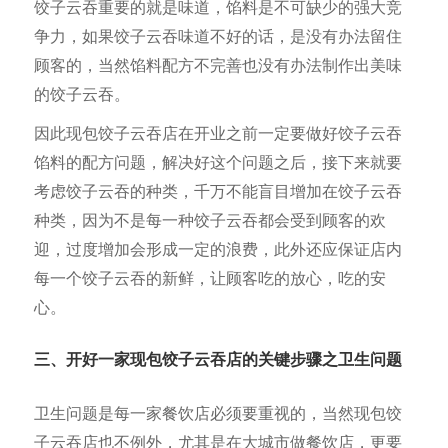
饺子云吞重要的就是味道，馅料是不可缺少的强大竞
争力，如果饺子云吞味道不好的话，是没有办法留住
顾客的，当然馅料配方不完善也没有办法制作出美味
的饺子云吞。
因此现包饺子云吞店在开业之前一定要做好饺子云吞
馅料的配方问题，解决好这个问题之后，接下来就要
考虑饺子云吞的种类，千万不能盲目增加在饺子云吞
种类，因为不是每一种饺子云吞都会受到顾客的欢
迎，过度增加会形成一定的浪费，此外还应保证店内
每一个饺子云吞的新鲜，让顾客吃的放心，吃的安
心。
三、开好一家现包饺子云吞店的关键步骤之卫生问题
卫生问题是每一家餐饮店必须要重视的，当然现包饺
子云吞店也不例外，尤其是在大城市做餐饮店，更要