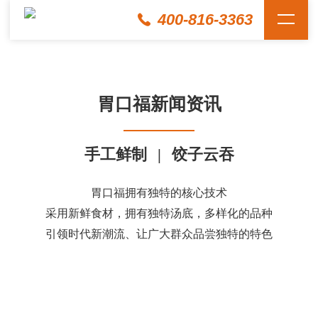
400-816-3363
胃口福新闻资讯
手工鲜制
|
饺子云吞
胃口福拥有独特的核心技术
采用新鲜食材，拥有独特汤底，多样化的品种
引领时代新潮流、让广大群众品尝独特的特色