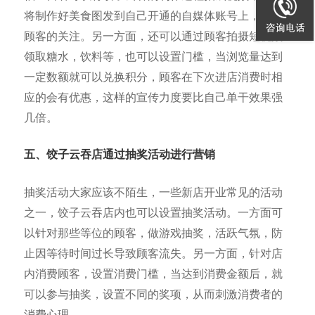
将制作好美食图发到自己开通的自媒体账号上，吸引
顾客的关注。另一方面，还可以通过顾客拍摄短视频
领取糖水，饮料等，也可以设置门槛，当浏览量达到
一定数额就可以兑换积分，顾客在下次进店消费时相
应的会有优惠，这样的宣传力度要比自己单干效果强
几倍。
五、饺子云吞店通过抽奖活动进行营销
抽奖活动大家应该不陌生，一些新店开业常见的活动
之一，饺子云吞店内也可以设置抽奖活动。一方面可
以针对那些等位的顾客，做游戏抽奖，活跃气氛，防
止因等待时间过长导致顾客流失。另一方面，针对店
内消费顾客，设置消费门槛，当达到消费金额后，就
可以参与抽奖，设置不同的奖项，从而刺激消费者的
消费心理。