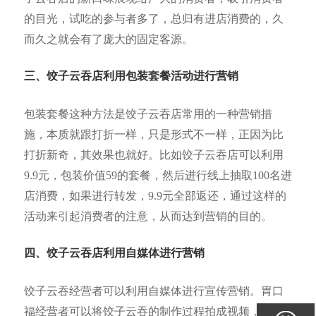
的目光，试吃的参与者多了，总归有进店消费的，久
而久之就会有了庞大的固定客源。
三、饺子云吞店利用包装套餐活动进行营销
包装套餐这种方法是饺子云吞店常用的一种营销措
施，本质就跟打折一样，只是形式不一样，正因为比
打折新奇，其效果也就好。比如饺子云吞店可以利用
9.9元，包装价值59的套餐，然后进行线上抽取100名进
店消费，如果进行转发，9.9元全部返还，通过这样的
活动来引起消费者的注意，从而达到营销的目的。
四、饺子云吞店利用自媒体进行营销
饺子云吞经营者可以利用自媒体进行宣传营销。胃口
福经营者可以将饺子云吞的制作过程拍成视频，或者