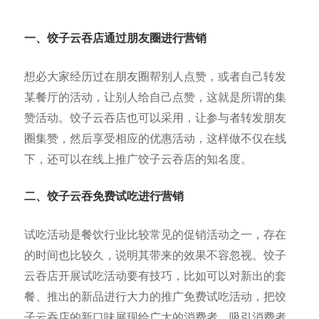
一、饺子云吞店通
过朋友圈进行营销
想必大家经历过在朋友圈帮别人点赞，或者自己转发
某餐厅的活动，让别人给自己点赞，这就是所谓的集
赞活动。饺子云吞店也可以采用，让参与者转发朋友
圈集赞，然后享受相应的优惠活动，这样做不仅在线
下，还可以在线上推广饺子云吞店的知名度。
二、饺子云吞免费试吃进行营销
试吃活动是餐饮行业比较常见的促销活动之一，存在
的时间也比较久，说明其带来的效果不容忽视。饺子
云吞店开展试吃活动要有技巧，比如可以对新出的套
餐、推出的新品进行大力的推广免费试吃活动，把饺
子云吞店的新口味展现给广大的消费者，吸引消费者