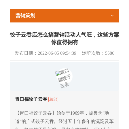
营销策划
饺子云吞店怎么搞营销活动人气旺，这些方案
你值得拥有
发布日期：
2022-06-05 09:54:39
浏览次数：
5586
胃口福饺子云吞
总部
【胃口福饺子云吞】始创于1969年，被誉为“地
道”的广式饺子云吞。经过五十年多年的沉淀及革