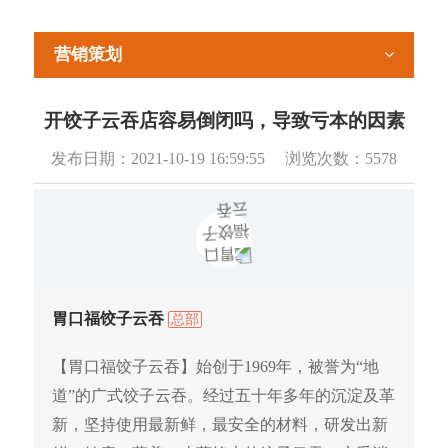
营销策划
开饺子云吞店容易倒闭吗，导致亏本的因素
发布日期：
2021-10-19 16:59:55
浏览次数：
5578
胃口福饺子云吞
总部
【胃口福饺子云吞】始创于1969年，被誉为“地
道”的广式饺子云吞。经过五十年多年的沉淀及革
新，坚持使用最新鲜，最安全的材料，研发出新