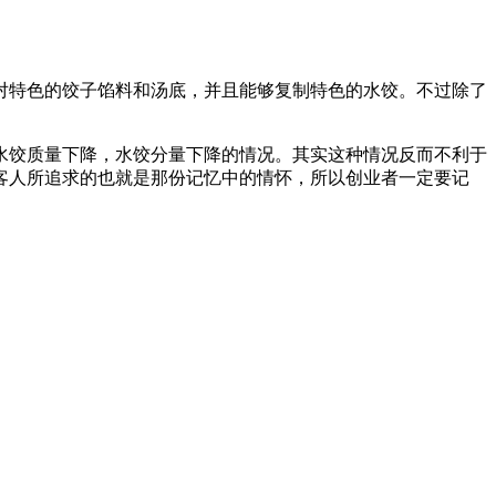
对特色的饺子馅料和汤底，并且能够复制特色的水饺。不过除了
水饺质量下降，水饺分量下降的情况。其实这种情况反而不利于
客人所追求的也就是那份记忆中的情怀，所以创业者一定要记