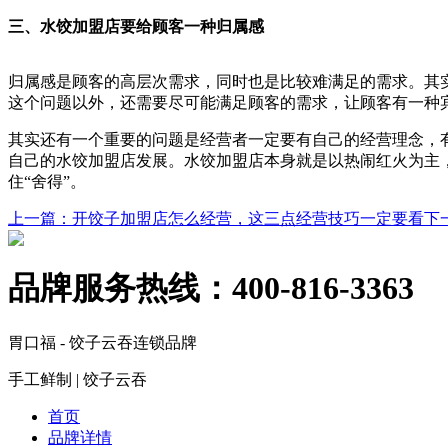
三、水饺加盟店要给顾客一种归属感
归属感是顾客的高层次需求，同时也是比较难满足的需求。其
这个问题以外，还需要尽可能满足顾客的需求，让顾客有一种
其实还有一个重要的问题是经营者一定要有自己的经营理念，
自己的水饺加盟店发展。水饺加盟店本身就是以热闹红火为主
住“舍得”。
上一篇
：开饺子加盟店怎么经营，这三点经营技巧一定要看
下
品牌服务热线：
400-816-3363
胃口福 - 饺子云吞连锁品牌
手工鲜制 | 饺子云吞
首页
品牌详情