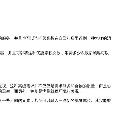
的服务，并且也可以询问顾客想在自己的店里得到一种怎样的消
优惠，并且可以将这种优惠累积次数，消费多少次以后顾客可以
重视。这种高级需求并不仅仅是需求服务和食物的质量，而是心
的卫生，而另外一种则是满足就餐环境的美观。
入一些不同的元素，甚至可以融入一些新的就餐体验。其实能够