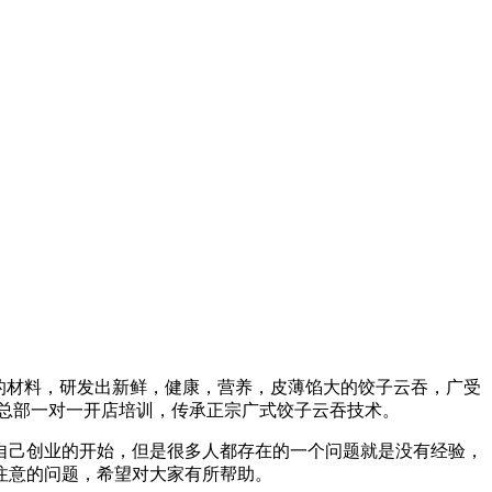
全的材料，研发出新鲜，健康，营养，皮薄馅大的饺子云吞，广受
盟总部一对一开店培训，传承正宗广式饺子云吞技术。
自己创业的开始，但是很多人都存在的一个问题就是没有经验，
注意的问题，希望对大家有所帮助。