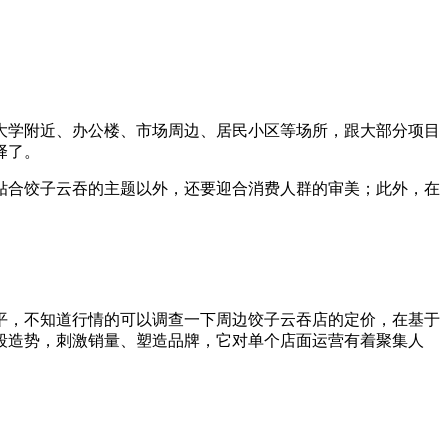
大学附近、办公楼、市场周边、居民小区等场所，跟大部分项目
择了。
贴合饺子云吞的主题以外，还要迎合消费人群的审美；此外，在
平，不知道行情的可以调查一下周边饺子云吞店的定价，在基于
段造势，刺激销量、塑造品牌，它对单个店面运营有着聚集人