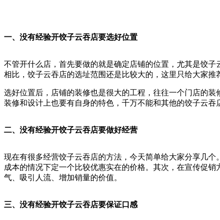
一、没有经验开饺子云吞店要
选好位置
不管开什么店，首先要做的就是确定店铺的位置，尤其是饺子
相比，饺子云吞店的选址范围还是比较大的，这里只给大家推
选好位置后，店铺的装修也是很大的工程，往往一个门店的装
装修和设计上也要有自身的特色，千万不能和其他的饺子云吞
二、没有经验开饺子云吞店要做好经营
现在有很多经营饺子云吞店的方法，今天简单给大家分享几个
成本的情况下定一个比较优惠实在的价格。其次，在宣传促销
气、吸引人流、增加销量的价值。
三、没有经验开饺子云吞店要保证口感