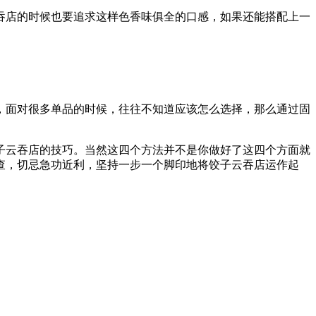
吞店的时候也要追求这样色香味俱全的口感，如果还能搭配上一
，面对很多单品的时候，往往不知道应该怎么选择，那么通过固
子云吞店的技巧。当然这四个方法并不是你做好了这四个方面就
查，切忌急功近利，坚持一步一个脚印地将饺子云吞店运作起