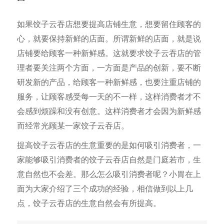
如果饺子云吞店想要提高店铺生意，想要留住顾客的
心，就要保持新鲜的店面。所谓新鲜的店面，就是说
店铺要给顾客一种新鲜感。这就要求饺子云吞店的管
理者要关注两个方面，一方面是产品的创新，要不断
研发新的产品，给顾客一种新鲜感，也要注重店铺的
服务，让顾客感受每一天的不一样，这样消费者才不
会感到烦躁和没有创意。这样消费者才会因为新鲜感
而经常光顾某一家饺子云吞店。
提高饺子云吞店的生意重要的是如何吸引消费者，一
家能够吸引消费者的饺子云吞店自然是门庭若市，生
意自然也不会差。那么怎么吸引消费者呢？小胃在上
面为大家介绍了三个成功的经验，相信做到以上几
点，饺子云吞店的生意自然会有所提高。