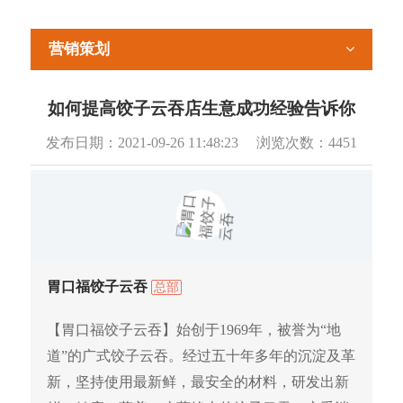
营销策划
如何提高饺子云吞店生意成功经验告诉你
发布日期：
2021-09-26 11:48:23
浏览次数：
4451
胃口福饺子云吞
总部
【胃口福饺子云吞】始创于1969年，被誉为“地
道”的广式饺子云吞。经过五十年多年的沉淀及革
新，坚持使用最新鲜，最安全的材料，研发出新