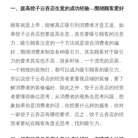
一、提高饺子云吞店生意的成
功经验—围绕顾客爱好
顾客就是上帝，能够真正吸引到消费者才是王道。如
果饺子云吞店想要提高生意，首先要吸引顾客的注意
力，吸引顾客注意的一个方法就是迎合消费者的偏
好，围绕消费来制造各种吸引力。其实顾客对于吸引
力的要求其实也不高，很多时候，一个漂亮的店面，
一个精致的装饰灯，都可以成为吸引顾客的吸引力。
所以说饺子云吞店的经营者要重视店铺的装修，要了
解消费者的装修偏好。除此之外，饺子云吞店的经营
者要懂得换位思考，从消费者的视角去思考问题，想
象如果你是消费者的话，你想要什么样的服务，你对
一家饺子云吞店有哪些要求。总之，饺子云吞店的经
营者要站在顾客角度去思考，找到吸引力。