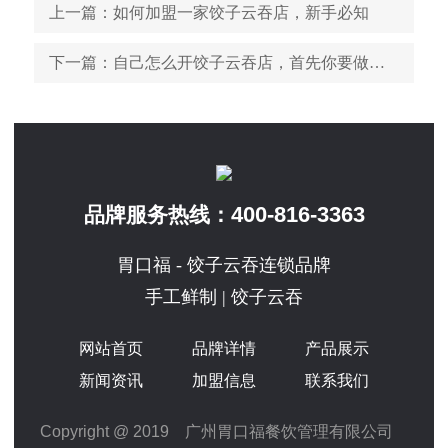
上一篇
：如何加盟一家饺子云吞店，新手必知
下一篇
：自己怎么开饺子云吞店，首先你要做好这些
400-816-3363
品牌服务热线：
胃口福 - 饺子云吞连锁品牌
手工鲜制 | 饺子云吞
网站首页
品牌详情
产品展示
新闻资讯
加盟信息
联系我们
Copyright @ 2019 广州胃口福餐饮管理有限公司