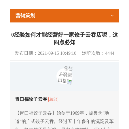
营销策划
0经验如何才能经营好一家饺子云吞店呢，这
四点必知
发布日期：
2021-09-15 10:49:10
浏览次数：
4444
胃口福饺子云吞
总部
【胃口福饺子云吞】始创于1969年，被誉为“地
道”的广式饺子云吞。经过五十年多年的沉淀及革