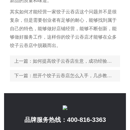
新品的质量和味道。
其实如何才能经营一家饺子云吞店这个问题并不是很
复杂，但是需要创业者有足够的耐心，能够找到属于
自己的特色，能够做好店铺经营，能够不断创新，能
够做好服务工作，这样你的饺子云吞店才能够在众多
饺子云吞店中脱颖而出。
上一篇
：如何提高饺子云吞店生意，成功经验告诉你
下一篇
：想开个饺子云吞店怎么入手，几步教你成功开店
400-816-3363
品牌服务热线：