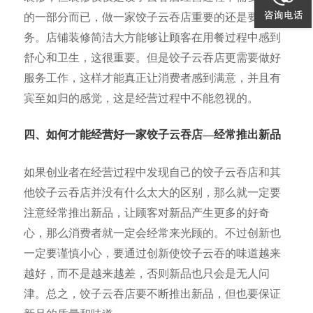
的一部分而已，做一家饺子云吞店重要的还是要服
务。店铺装修简洁大方能够让顾客在用餐过程中感到
舒心和卫生，这很重要。但是饺子云吞店更需要做好
服务工作，这样才能真正让消费者感到满意，并且有
宾至如归的感觉，这是经营过程中不能忽视的。
四、如何才能经营好一家饺子云吞店—经常推出新品
如果创业者在经营过程中发现自己的饺子云吞店和其
他饺子云吞店并没有什么太大的区别，那么就一定要
注意经常推出新品，让顾客对新品产生更多的好奇
心，那么消费者就一定会经常来光顾的。不过创新也
一定要谨慎小心，要通过创新使饺子云吞的味道越来
越好，而不是越来越差，否则新品也只会是无人问
津。总之，饺子云吞店要不断推出新品，但也要保证