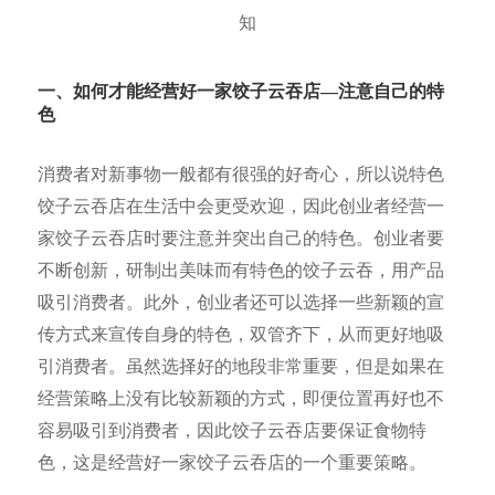
一、如何才能经营好
一家饺子云吞店—注意自己的特
色
消费者对新事物一般都有很强的好奇心，所以说特色
饺子云吞店在生活中会更受欢迎，因此创业者经营一
家饺子云吞店时要注意并突出自己的特色。创业者要
不断创新，研制出美味而有特色的饺子云吞，用产品
吸引消费者。此外，创业者还可以选择一些新颖的宣
传方式来宣传自身的特色，双管齐下，从而更好地吸
引消费者。虽然选择好的地段非常重要，但是如果在
经营策略上没有比较新颖的方式，即便位置再好也不
容易吸引到消费者，因此饺子云吞店要保证食物特
色，这是经营好一家饺子云吞店的一个重要策略。