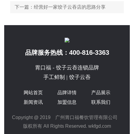
下一篇
：经营好一家饺子云吞店的思路分享
400-816-3363
品牌服务热线：
胃口福 - 饺子云吞连锁品牌
手工鲜制 | 饺子云吞
网站首页
品牌详情
产品展示
新闻资讯
加盟信息
联系我们
Copyright @ 2019 广州胃口福餐饮管理有限公司
版权所有 All Rights Reserved. wkfgd.com