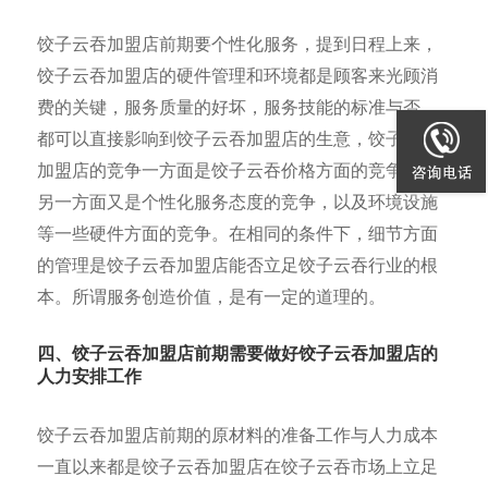
饺子云吞加盟店前期要个性化服务，提到日程上来，
饺子云吞加盟店的硬件管理和环境都是顾客来光顾消
费的关键，服务质量的好坏，服务技能的标准与否，
都可以直接影响到饺子云吞加盟店的生意，饺子云吞
加盟店的竞争一方面是饺子云吞价格方面的竞争，而
另一方面又是个性化服务态度的竞争，以及环境设施
等一些硬件方面的竞争。在相同的条件下，细节方面
的管理是饺子云吞加盟店能否立足饺子云吞行业的根
本。所谓服务创造价值，是有一定的道理的。
四、饺子云吞加盟店前期需要做好饺子云吞加盟店的
人力安排工作
饺子云吞加盟店前期的原材料的准备工作与人力成本
一直以来都是饺子云吞加盟店在饺子云吞市场上立足