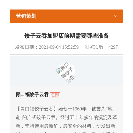
营销策划
饺子云吞加盟店前期需要哪些准备
发布日期：
2021-09-04 15:52:59
浏览次数：
4297
胃口福饺子云吞
总部
【胃口福饺子云吞】始创于1969年，被誉为“地
道”的广式饺子云吞。经过五十年多年的沉淀及革
新，坚持使用最新鲜，最安全的材料，研发出新