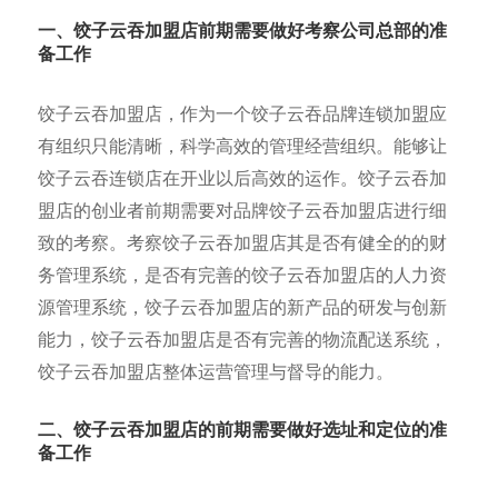
一、饺子云吞加
盟店前期需要做好考察公司总部的准
备工作
饺子云吞加盟店，作为一个饺子云吞品牌连锁加盟应
有组织只能清晰，科学高效的管理经营组织。能够让
饺子云吞连锁店在开业以后高效的运作。饺子云吞加
盟店的创业者前期需要对品牌饺子云吞加盟店进行细
致的考察。考察饺子云吞加盟店其是否有健全的的财
务管理系统，是否有完善的饺子云吞加盟店的人力资
源管理系统，饺子云吞加盟店的新产品的研发与创新
能力，饺子云吞加盟店是否有完善的物流配送系统，
饺子云吞加盟店整体运营管理与督导的能力。
二、饺子云吞加盟店的前期需要做好选址和定位的准
备工作