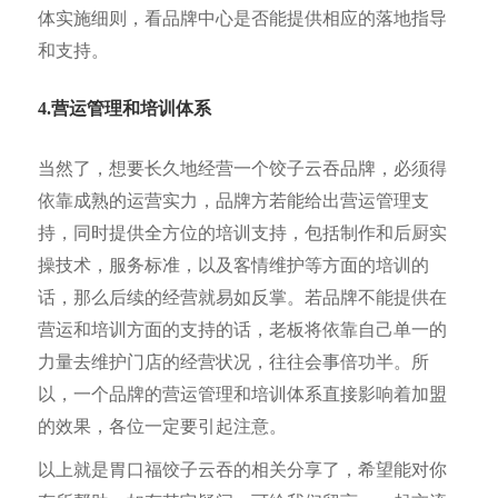
体实施细则，看品牌中心是否能提供相应的落地指导
和支持。
4.营运管理和培训体系
当然了，想要长久地经营一个饺子云吞品牌，必须得
依靠成熟的运营实力，品牌方若能给出营运管理支
持，同时提供全方位的培训支持，包括制作和后厨实
操技术，服务标准，以及客情维护等方面的培训的
话，那么后续的经营就易如反掌。若品牌不能提供在
营运和培训方面的支持的话，老板将依靠自己单一的
力量去维护门店的经营状况，往往会事倍功半。所
以，一个品牌的营运管理和培训体系直接影响着加盟
的效果，各位一定要引起注意。
以上就是胃口福饺子云吞的相关分享了，希望能对你