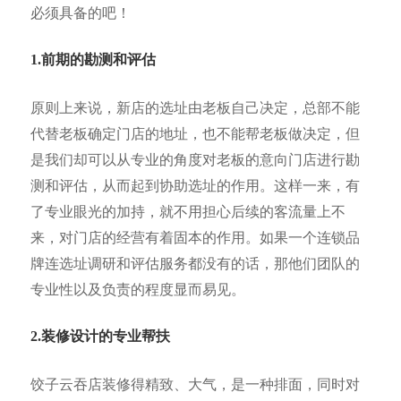
必须具备的吧！
1.前期
的勘测和评估
原则上来说，新店的选址由老板自己决定，总部不能
代替老板确定门店的地址，也不能帮老板做决定，但
是我们却可以从专业的角度对老板的意向门店进行勘
测和评估，从而起到协助选址的作用。这样一来，有
了专业眼光的加持，就不用担心后续的客流量上不
来，对门店的经营有着固本的作用。如果一个连锁品
牌连选址调研和评估服务都没有的话，那他们团队的
专业性以及负责的程度显而易见。
2.装修设计的专业帮扶
饺子云吞店装修得精致、大气，是一种排面，同时对