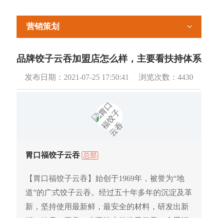
营销策划
品牌饺子云吞加盟店怎么样，主要看扶持体系
发布日期：
2021-07-25 17:50:41
浏览次数：
4430
胃口福饺子云吞
总部
【胃口福饺子云吞】始创于1969年，被誉为“地
道”的广式饺子云吞。经过五十年多年的沉淀及革
新，坚持使用最新鲜，最安全的材料，研发出新