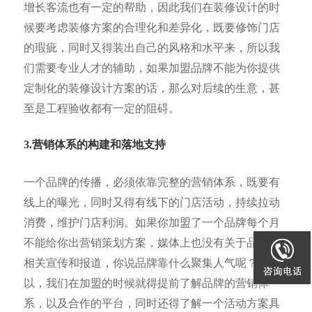
增长客流也有一定的帮助，因此我们在装修设计的时
候要考虑装修方案的合理化和差异化，既要修饰门店
的瑕疵，同时又得装出自己的风格和水平来，所以我
们需要专业人才的辅助，如果加盟品牌不能为你提供
定制化的装修设计方案的话，那么对后续的生意，甚
至是工程验收都有一定的阻碍。
3.营销体系的构建和落地支持
一个品牌的传播，必须依靠完整的营销体系，既要有
线上的曝光，同时又得有线下的门店活动，持续拉动
消费，维护门店利润。如果你加盟了一个品牌每个月
不能给你出营销策划方案，媒体上也没有关于品牌的
相关宣传和报道，你说品牌靠什么聚集人气呢？所
以，我们在加盟的时候就得提前了解品牌的营销体
系，以及合作的平台，同时还得了解一个活动方案具