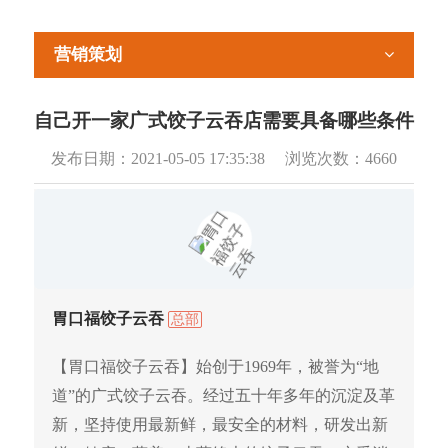
营销策划
自己开一家广式饺子云吞店需要具备哪些条件
发布日期：
2021-05-05 17:35:38
浏览次数：
4660
胃口福饺子云吞
总部
【胃口福饺子云吞】始创于1969年，被誉为“地
道”的广式饺子云吞。经过五十年多年的沉淀及革
新，坚持使用最新鲜，最安全的材料，研发出新