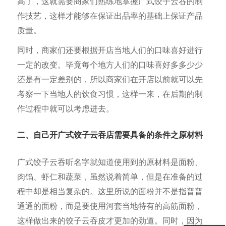
高了，这就需要商家们熟练地掌握广式饺子云吞的制
作技艺，这样才能够在保证出品率的基础上保证产品
质量。
同时，商家们还要根据开店当地人们的口味喜好进行
一定的改变。毕竟每个地方人们的口味喜好多多少少
还是有一定差别的，所以商家们在开店以前就可以先
考察一下当地人的饮食习惯，这样一来，在后期的制
作过程中就可以考虑进去。
二、自己开广式饺子云吞店需要具备的条件之原材料
广式饺子云吞听名字就知道使用到的原材料是面粉、
肉馅、虾仁和蔬菜，虽然说着简单，但是在准备的过
程中却是相当复杂的。这里所说的面粉并不是指普普
通通的面粉，而是要使用河套当地特有的高筋面粉，
这样做出来的饺子云吞皮才更加的劲道。同时，因为