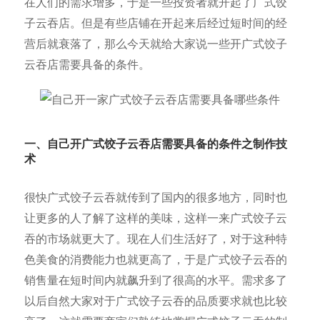
在人们的需求增多，于是一些投资者就开起了广式饺
子云吞店。但是有些店铺在开起来后经过短时间的经
营后就衰落了，那么今天就给大家说一些开广式饺子
云吞店需要具备的条件。
一、自己开广式饺子云吞店需
要具备的条件之制作技
术
很快广式饺子云吞就传到了国内的很多地方，同时也
让更多的人了解了这样的美味，这样一来广式饺子云
吞的市场就更大了。现在人们生活好了，对于这种特
色美食的消费能力也就更高了，于是广式饺子云吞的
销售量在短时间内就飙升到了很高的水平。需求多了
以后自然大家对于广式饺子云吞的品质要求就也比较