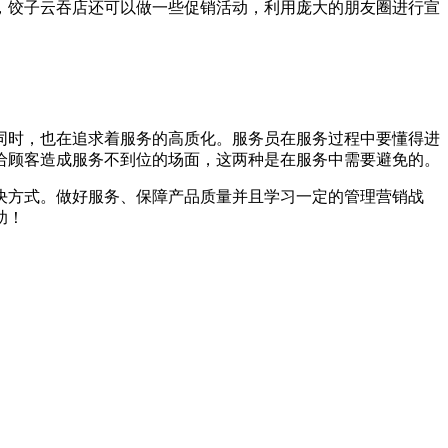
，饺子云吞店还可以做一些促销活动，利用庞大的朋友圈进行宣
同时，也在追求着服务的高质化。服务员在服务过程中要懂得进
给顾客造成服务不到位的场面，这两种是在服务中需要避免的。
决方式。做好服务、保障产品质量并且学习一定的管理营销战
助！