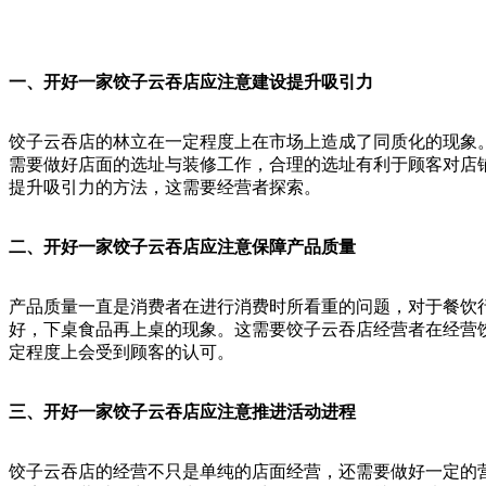
一、开好一家饺子云吞店应注意建设
提升吸引力
饺子云吞店的林立在一定程度上在市场上造成了同质化的现象
需要做好店面的选址与装修工作，合理的选址有利于顾客对店
提升吸引力的方法，这需要经营者探索。
二、开好一家饺子云吞店应注意保障产品质量
产品质量一直是消费者在进行消费时所看重的问题，对于餐饮
好，下桌食品再上桌的现象。这需要饺子云吞店经营者在经营
定程度上会受到顾客的认可。
三、开好一家饺子云吞店应注意推进活动进程
饺子云吞店的经营不只是单纯的店面经营，还需要做好一定的