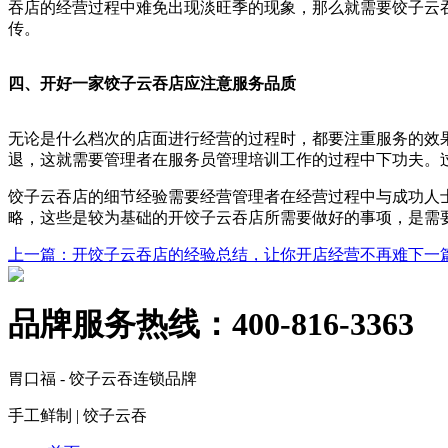
吞店的经营过程中难免出现淡旺季的现象，那么就需要饺子云
传。
四、开好一家饺子云吞店应注意服务品质
无论是什么档次的店面进行经营的过程时，都要注重服务的效
退，这就需要管理者在服务员管理培训工作的过程中下功夫。
饺子云吞店的细节经验需要经营管理者在经营过程中与成功人
略，这些是较为基础的开饺子云吞店所需要做好的事项，是需
上一篇
：开饺子云吞店的经验总结，让你开店经营不再难
下一
品牌服务热线：
400-816-3363
胃口福 - 饺子云吞连锁品牌
手工鲜制 | 饺子云吞