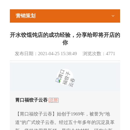
营销策划
开水饺馄饨店的成功经验，分享给即将开店的
你
发布日期：
2021-04-25 15:38:49
浏览次数：
4771
胃口福饺子云吞
总部
【胃口福饺子云吞】始创于1969年，被誉为“地
道”的广式饺子云吞。经过五十年多年的沉淀及革