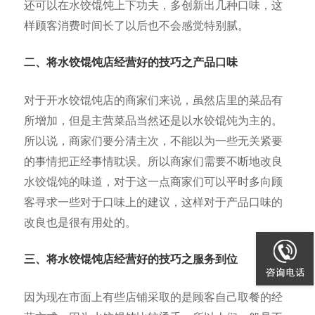
还可以在水饺馄饨上下功夫，多创新出几种口味，这
样顾客消费时间长了以后也不会感觉特别腻。
二、将水饺馄饨店经营好的技巧之产品口味
对于开水饺馄饨店的商家们来说，虽然店里的菜品有
所增加，但是主营菜品当然还是以水饺馄饨为主的。
所以说，商家们要分清主次，不能以为一些无关紧要
的事情把正经事情耽误。所以商家们需要不断地改良
水饺馄饨的味道，对于这一点商家们可以平时多向顾
客寻求一些对于口味上的建议，这样对于产品口味的
改良也是很有用处的。
三、将水饺馄饨店经营好的技巧之服务到位
因为现在市面上有些店铺采取的是顾客自己取餐的经