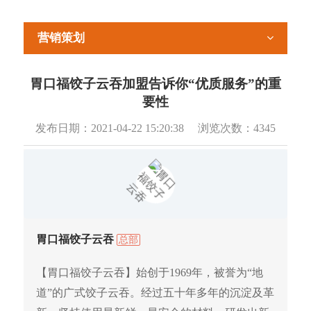
营销策划
胃口福饺子云吞加盟告诉你“优质服务”的重
要性
发布日期：
2021-04-22 15:20:38
浏览次数：
4345
胃口福饺子云吞
总部
【胃口福饺子云吞】始创于1969年，被誉为“地
道”的广式饺子云吞。经过五十年多年的沉淀及革