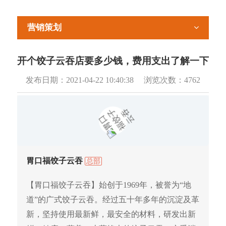
营销策划
开个饺子云吞店要多少钱，费用支出了解一下
发布日期：
2021-04-22 10:40:38
浏览次数：
4762
胃口福饺子云吞
总部
【胃口福饺子云吞】始创于1969年，被誉为“地
道”的广式饺子云吞。经过五十年多年的沉淀及革
新，坚持使用最新鲜，最安全的材料，研发出新