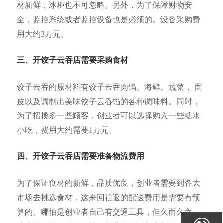
材新鲜，冰柜也不可忽略。另外，为了保障财物安
全，监控系统或者监控设备也是必须的。设备采购费
用大约3万元。
三、开饺子云吞店需要采购食材
饺子云吞的原材料有饺子云吞肉馅、海鲜、蔬菜， 面
皮以及调制出美味饺子云吞馅的各种调味料。同时，
为了招揽多一些顾客，创业者可以选择购入一些糖水
小吃，费用大约需要1万元。
四、开饺子云吞店需要准备物流费用
为了保证食材的新鲜，品质优良，创业者需要到各大
市场去挑选食材，这来回往返的配送费用是需要有预
算的。哪怕是创业者自己有交通工具，但久而久之，