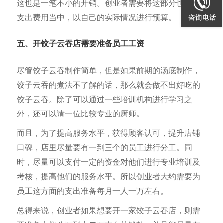
这也是一笔不小的开销。创业者需要将这部分也计入
支出费用当中，以自己的实际情况进行预算。
五、开饺子云吞店需要准备员工工资
尽管饺子云吞制作简单，但是如果前期的汤底制作，
饺子云吞的煮法不了解的话，那么就会做不出好吃的
饺子云吞。除了可以通过一些培训机构进行学习之
外，还可以请一位比较专业的厨师。
而且，为了提高服务水平，获得顾客认可，提升店铺
口碑，店里尽量要有一到三个的员工进行分工。同
时，尽量可以支付一定的资金对他们进行专业培训及
考核，提高他们的服务水平。所以创业者大约需要为
员工这方面的支出准备每月一人一万左右。
总得来说，创业者如果想要开一家饺子云吞店，则需