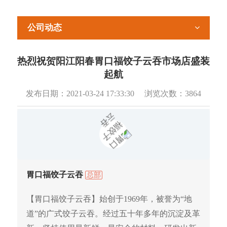
公司动态
热烈祝贺阳江阳春胃口福饺子云吞市场店盛装
起航
发布日期：
2021-03-24 17:33:30
浏览次数：
3864
胃口福饺子云吞
总部
【胃口福饺子云吞】始创于1969年，被誉为“地
道”的广式饺子云吞。经过五十年多年的沉淀及革