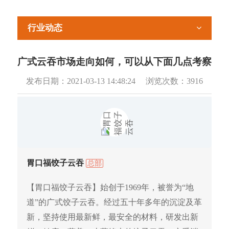
行业动态
广式云吞市场走向如何，可以从下面几点考察
发布日期：
2021-03-13 14:48:24
浏览次数：
3916
胃口福饺子云吞
总部
【胃口福饺子云吞】始创于1969年，被誉为“地
道”的广式饺子云吞。经过五十年多年的沉淀及革
新，坚持使用最新鲜，最安全的材料，研发出新