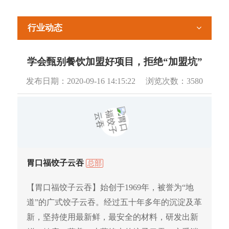
行业动态
学会甄别餐饮加盟好项目，拒绝“加盟坑”
发布日期：
2020-09-16 14:15:22
浏览次数：
3580
胃口福饺子云吞
总部
【胃口福饺子云吞】始创于1969年，被誉为“地
道”的广式饺子云吞。经过五十年多年的沉淀及革
新，坚持使用最新鲜，最安全的材料，研发出新