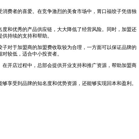
受消费者的喜爱。在竞争激烈的美食市场中，胃口福饺子凭借独
名度和优秀的产品供应链，大大降低了经营风险。同时，加盟还
提供持续的支持和帮助。
饺子对于加盟商的加盟费收取较为合理，一方面可以保证品牌的
相对较低，适合中小投资者。
。在开店过程中，总部会提供开业支持和推广资源，帮助加盟商
能够享受到品牌的知名度和优势资源，还能够实现回本和盈利。