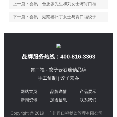
上一篇
：喜讯：合肥张先生和刘女士与胃口福饺子云吞达成合作协议！
下一篇
：喜讯：湖南郴州丁女士与胃口福饺子云吞达成合作协议！
400-816-3363
品牌服务热线：
胃口福 - 饺子云吞连锁品牌
手工鲜制 | 饺子云吞
网站首页
品牌详情
产品展示
新闻资讯
加盟信息
联系我们
Copyright @ 2019 广州胃口福餐饮管理有限公司