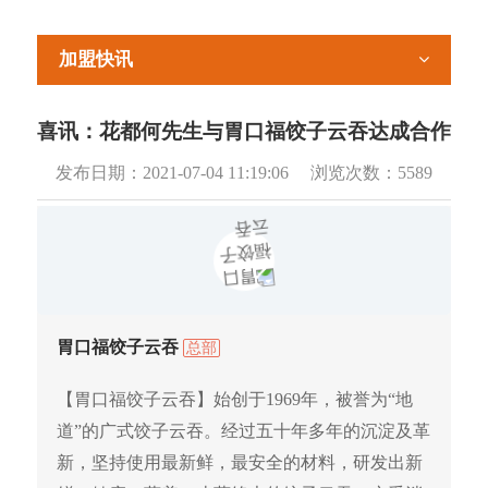
加盟快讯
喜讯：花都何先生与胃口福饺子云吞达成合作
发布日期：
2021-07-04 11:19:06
浏览次数：
5589
胃口福饺子云吞
总部
【胃口福饺子云吞】始创于1969年，被誉为“地
道”的广式饺子云吞。经过五十年多年的沉淀及革
新，坚持使用最新鲜，最安全的材料，研发出新